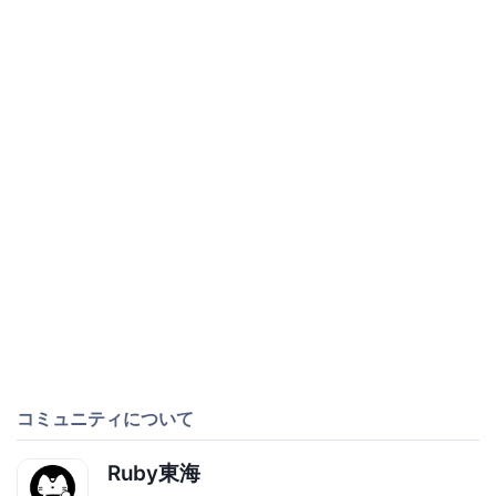
コミュニティについて
Ruby東海