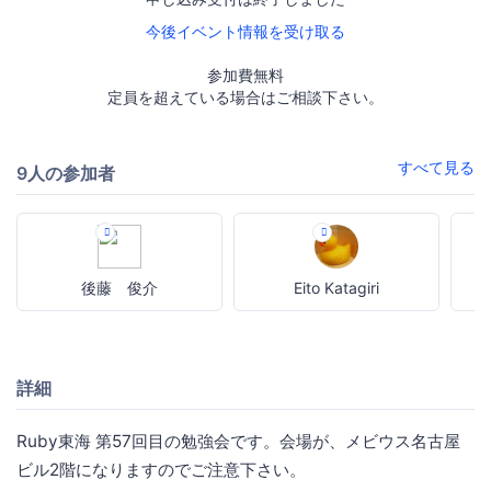
今後イベント情報を受け取る
参加費無料
定員を超えている場合はご相談下さい。
すべて見る
9人の参加者
後藤 俊介
Eito Katagiri
詳細
Ruby東海 第57回目の勉強会です。会場が、メビウス名古屋
ビル2階になりますのでご注意下さい。